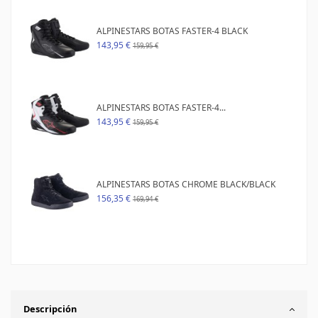
ALPINESTARS BOTAS FASTER-4 BLACK
143,95 €
159,95 €
ALPINESTARS BOTAS FASTER-4...
143,95 €
159,95 €
ALPINESTARS BOTAS CHROME BLACK/BLACK
156,35 €
169,94 €
Descripción