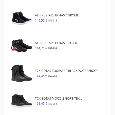
ALPINESTARS BOTAS CHROME...
149,55 €
169,94 €
ALPINESTARS BOTAS SEKTOR...
114,71 €
134,95 €
TCX BOTAS TOURSTEP BLACK WATERPROOF
144,45 €
169,94 €
TCX BOTAS MOOD 2 GORE-TEX...
161,45 €
189,95 €