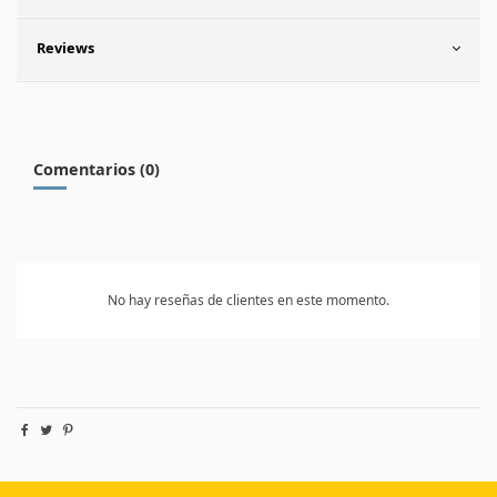
Reviews
Comentarios (0)
No hay reseñas de clientes en este momento.