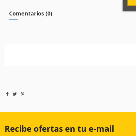
Comentarios (0)
Recibe ofertas en tu e-mail