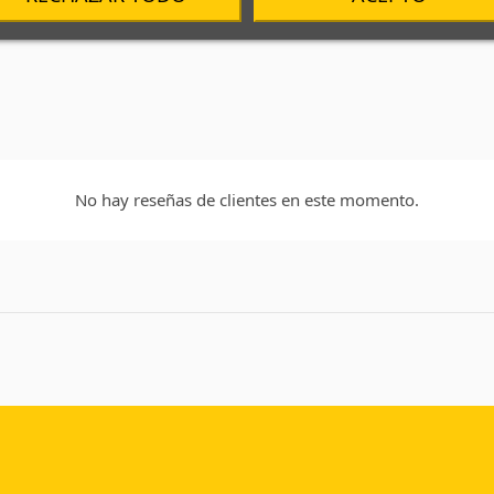
No hay reseñas de clientes en este momento.