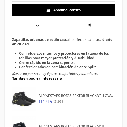
Añadir al carrito
Zapatillas urbanas de estilo casual
perfectas para
uso diario
en ciudad.
Con refuerzos internos y protectores en la zona de los
tobillos para mayor protección y
durabilidad.
Cierre rápido en la zona superior.
Confeccionadas en combinación de ante Split.
¡Destacan por ser muy ligeras, confortables y duraderas!
También podría interesarle
ALPINESTARS BOTAS SEKTOR BLACK/YELLOW...
114,71 €
134,95 €
ALPINESTARS BOTAS SEKTOR BLACK/WHITE