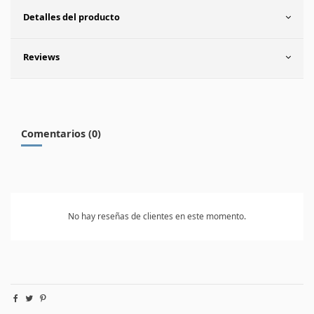
Detalles del producto
Reviews
Comentarios (0)
No hay reseñas de clientes en este momento.