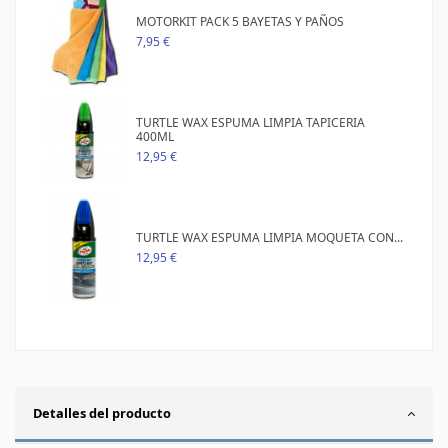
MOTORKIT PACK 5 BAYETAS Y PAÑOS
7,95 €
TURTLE WAX ESPUMA LIMPIA TAPICERIA
400ML
12,95 €
TURTLE WAX ESPUMA LIMPIA MOQUETA CON...
12,95 €
Detalles del producto