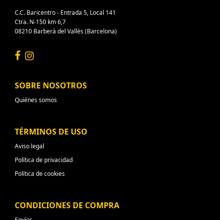
C.C. Baricentro - Entrada 5, Local 141
Ctra. N-150 km 6,7
08210 Barberà del Vallès (Barcelona)
SOBRE NOSOTROS
Quiénes somos
TÉRMINOS DE USO
Aviso legal
Política de privacidad
Política de cookies
CONDICIONES DE COMPRA
Envíos