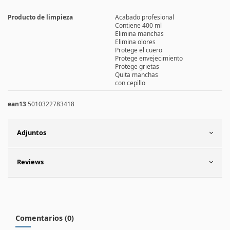
Producto de limpieza
Acabado profesional
Contiene 400 ml
Elimina manchas
Elimina olores
Protege el cuero
Protege envejecimiento
Protege grietas
Quita manchas
con cepillo
ean13
5010322783418
Adjuntos
Reviews
Comentarios (0)