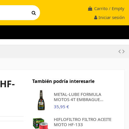
Carrito
/
Empty
Iniciar sesión
HF-
También podría interesarle
METAL-LUBE FORMULA
MOTOS 4T EMBRAGUE...
35,95 €
HIFLOFILTRO FILTRO ACEITE
MOTO HF-133