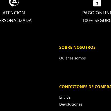
ATENCIÓN
PAGO ONLIN
ERSONALIZADA
100% SEGUR
SOBRE NOSOTROS
Quiénes somos
CONDICIONES DE COMPR
Envíos
Devoluciones