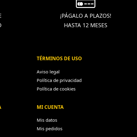
E
¡PÁGALO A PLAZOS!
O
HASTA 12 MESES
TÉRMINOS DE USO
Aviso legal
Política de privacidad
Política de cookies
A
MI CUENTA
Mis datos
Mis pedidos