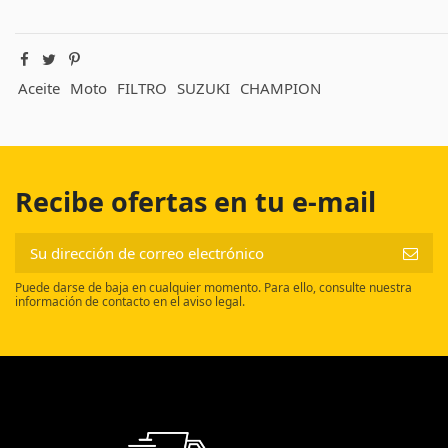
Aceite
Moto
FILTRO
SUZUKI
CHAMPION
Recibe ofertas en tu e-mail
Puede darse de baja en cualquier momento. Para ello, consulte nuestra
información de contacto en el aviso legal.