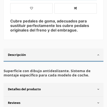
Cubre pedales de goma, adecuados para
sustituir perfectamente los cubre pedales
originales del freno y del embrague.
Descripción
Superficie con dibujo antideslizante. Sistema de
montaje específico para cada modelo de coche.
Detalles del producto
Reviews