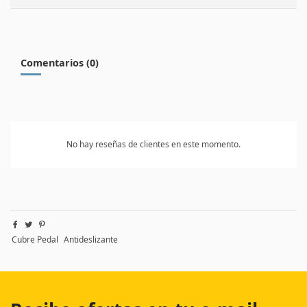
Comentarios (0)
No hay reseñas de clientes en este momento.
Cubre Pedal
Antideslizante