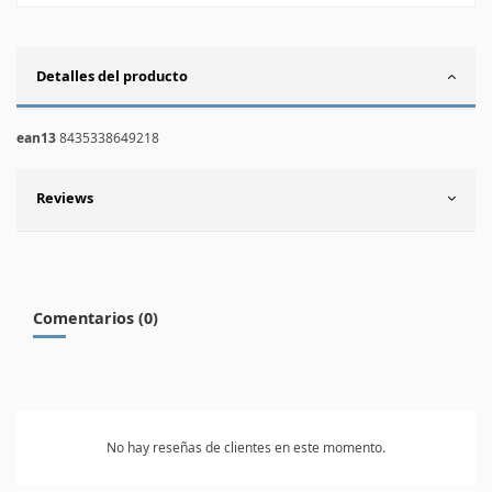
Detalles del producto
ean13
8435338649218
Reviews
Comentarios (0)
No hay reseñas de clientes en este momento.