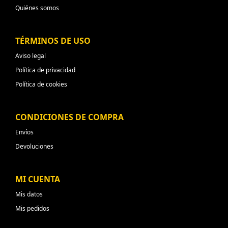
Quiénes somos
TÉRMINOS DE USO
Aviso legal
Política de privacidad
Política de cookies
CONDICIONES DE COMPRA
Envíos
Devoluciones
MI CUENTA
Mis datos
Mis pedidos