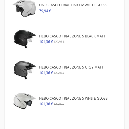
UNIK CASCO TRIAL LINK DV WHITE GLOSS
79,94 €
HEBO CASCO TRIAL ZONE 5 BLACK MATT
101,36 €
129,95 €
HEBO CASCO TRIAL ZONE 5 GREY MATT
101,36 €
129,95 €
HEBO CASCO TRIAL ZONE 5 WHITE GLOSS
101,36 €
129,95 €