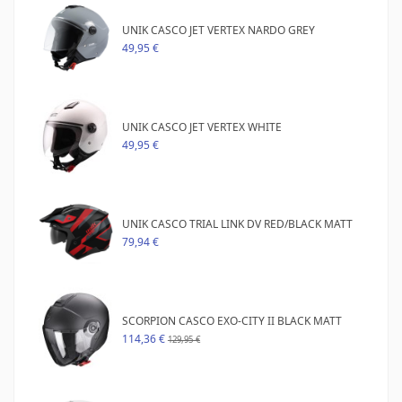
UNIK CASCO JET VERTEX NARDO GREY
49,95 €
UNIK CASCO JET VERTEX WHITE
49,95 €
UNIK CASCO TRIAL LINK DV RED/BLACK MATT
79,94 €
SCORPION CASCO EXO-CITY II BLACK MATT
114,36 €
129,95 €