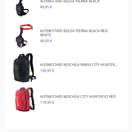
ALPINESTARS BOLSA PIERNA BLACK
49,95 €
ALPINESTARS BOLSA PIERNA BLACK-RED-
WHITE
49,95 €
ALPINESTARS MOCHILA MM93 CITY HUNTER...
134,95 €
ALPINESTARS MOCHILA CITY HUNTER V2 RED
119,95 €