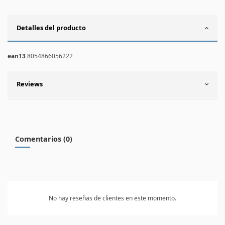
Detalles del producto
ean13
8054866056222
Reviews
Comentarios (0)
No hay reseñas de clientes en este momento.