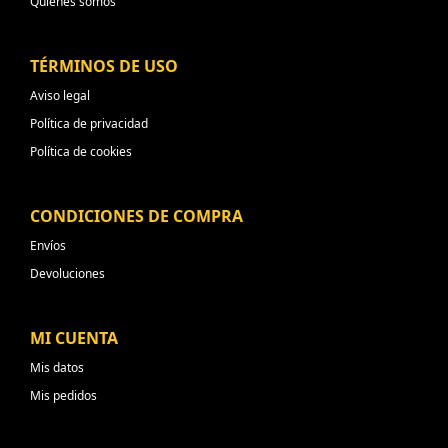
Quiénes somos
TÉRMINOS DE USO
Aviso legal
Política de privacidad
Política de cookies
CONDICIONES DE COMPRA
Envíos
Devoluciones
MI CUENTA
Mis datos
Mis pedidos