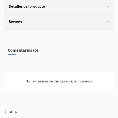
Detalles del producto
Reviews
Comentarios (0)
No hay reseñas de clientes en este momento.