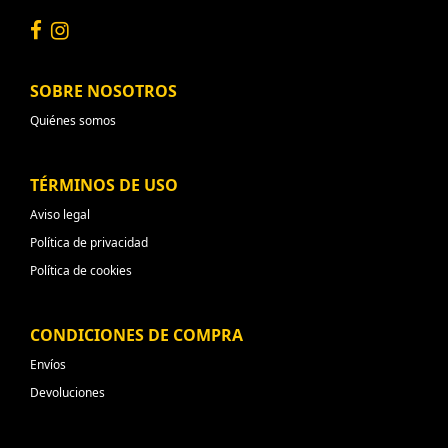
SOBRE NOSOTROS
Quiénes somos
TÉRMINOS DE USO
Aviso legal
Política de privacidad
Política de cookies
CONDICIONES DE COMPRA
Envíos
Devoluciones