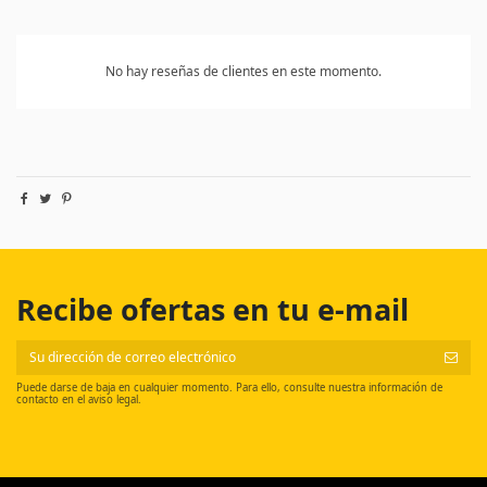
No hay reseñas de clientes en este momento.
Recibe ofertas en tu e-mail
Puede darse de baja en cualquier momento. Para ello, consulte nuestra información de
contacto en el aviso legal.