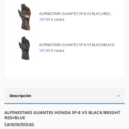
ALPINESTARS GUANTES SP-8 V3 BLACL/RED...
107,95 €
119,95 €
ALPINESTARS GUANTES SP-8 V3 BLACK/BLACK
107,95 €
119,95 €
Descripción
ALPINESTARS GUANTES HONDA SP-8 V3 BLACK/BRIGHT
RED/BLUE
Características: