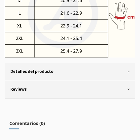
Detalles del producto
Reviews
Comentarios (0)