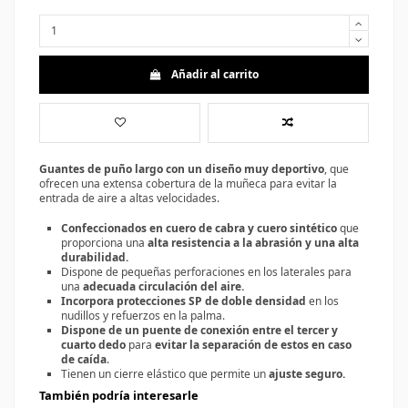
Añadir al carrito
Guantes de puño largo con un diseño muy deportivo
, que
ofrecen una extensa cobertura de la muñeca para evitar la
entrada de aire a altas velocidades.
Confeccionados en cuero de cabra y cuero sintético
que
proporciona una
alta resistencia a la abrasión y una alta
durabilidad.
Dispone de pequeñas perforaciones en los laterales para
una
adecuada circulación del aire.
Incorpora protecciones SP de doble densidad
en los
nudillos y refuerzos en la palma.
Dispone de un puente de conexión entre el tercer y
cuarto dedo
para
evitar la separación de estos en caso
de caída
.
Tienen un cierre elástico que permite un
ajuste seguro.
También podría interesarle