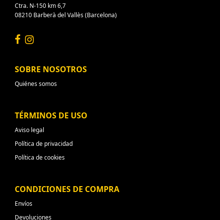
Ctra. N-150 km 6,7
08210 Barberà del Vallès (Barcelona)
SOBRE NOSOTROS
Quiénes somos
TÉRMINOS DE USO
Aviso legal
Política de privacidad
Política de cookies
CONDICIONES DE COMPRA
Envíos
Devoluciones