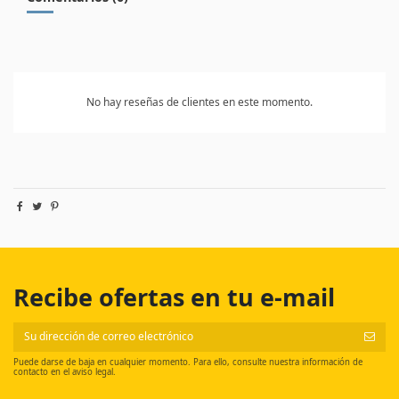
No hay reseñas de clientes en este momento.
Recibe ofertas en tu e-mail
Puede darse de baja en cualquier momento. Para ello, consulte nuestra información de
contacto en el aviso legal.