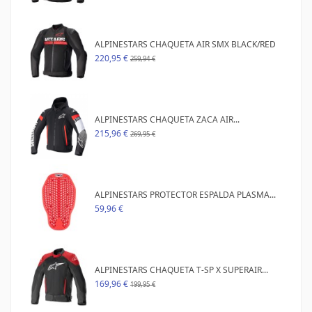
ALPINESTARS CHAQUETA AIR SMX BLACK/RED
220,95 €
259,94 €
ALPINESTARS CHAQUETA ZACA AIR...
215,96 €
269,95 €
ALPINESTARS PROTECTOR ESPALDA PLASMA...
59,96 €
ALPINESTARS CHAQUETA T-SP X SUPERAIR...
169,96 €
199,95 €