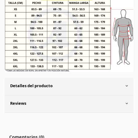
Detalles del producto
Reviews
Comentarios (0)