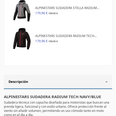
ALPINESTARS SUDADERA STELLA RADIUM...
179,96 €
199,95 €
ALPINESTARS SUDADERA RADIUM TECH...
179,96 €
199,95 €
Descripción
ALPINESTARS SUDADERA RADIUM TECH NAVY/BLUE
Sudadera técnica con capucha diseñada para motoristas que buscan una
prenda ligera, funcional y con estilo urbano. Ofrece protección frente al
viento sin añadir volumen, permitiendo un uso cómodo tanto en moto
como en el día a día.