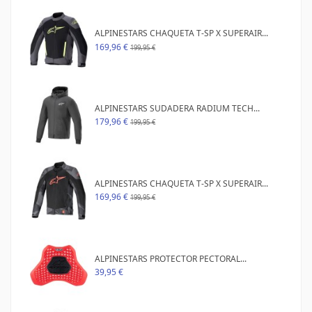
ALPINESTARS CHAQUETA T-SP X SUPERAIR...
169,96 €
199,95 €
ALPINESTARS SUDADERA RADIUM TECH...
179,96 €
199,95 €
ALPINESTARS CHAQUETA T-SP X SUPERAIR...
169,96 €
199,95 €
ALPINESTARS PROTECTOR PECTORAL...
39,95 €