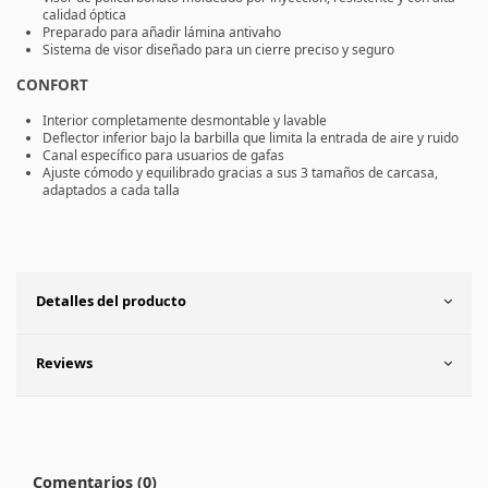
calidad óptica
Preparado para añadir lámina antivaho
Sistema de visor diseñado para un cierre preciso y seguro
CONFORT
Interior completamente desmontable y lavable
Deflector inferior bajo la barbilla que limita la entrada de aire y ruido
Canal específico para usuarios de gafas
Ajuste cómodo y equilibrado gracias a sus
3 tamaños de carcasa
,
adaptados a cada talla
Detalles del producto
Reviews
Comentarios (0)