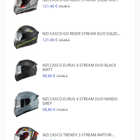
121,46 €
134,95 €
NZI CASCO GO RIDER STREAM DUO SOLID...
121,46 €
134,95 €
NZI CASCO EURUS 4 STREAM DUO BLACK
MATT
98,86 €
114,95 €
NZI CASCO EURUS 4 STREAM DUO NARDO
GREY
98,86 €
114,95 €
NZI CASCO TRENDY 3 STREAM RAPTOR...