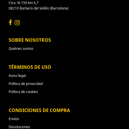
Ctra. N-150 km 6,7
08210 Barberà del Vallès (Barcelona)
SOBRE NOSOTROS
Quiénes somos
TÉRMINOS DE USO
Aviso legal
Política de privacidad
Política de cookies
CONDICIONES DE COMPRA
Envíos
Devoluciones