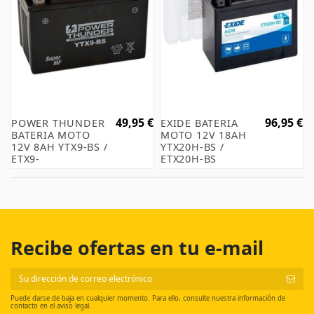
49,95 €
96,95 €
POWER THUNDER
EXIDE BATERIA
BATERIA MOTO
MOTO 12V 18AH
12V 8AH YTX9-BS /
YTX20H-BS /
ETX9-
ETX20H-BS
Recibe ofertas en tu e-mail
Puede darse de baja en cualquier momento. Para ello, consulte nuestra información de
contacto en el aviso legal.