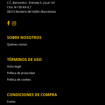
C.C. Baricentro - Entrada 5, Local 141
Ctra. N-150 km 6,7
08210 Barberà del Vallès (Barcelona)
SOBRE NOSOTROS
Quiénes somos
TÉRMINOS DE USO
Aviso legal
Política de privacidad
Política de cookies
CONDICIONES DE COMPRA
Envíos