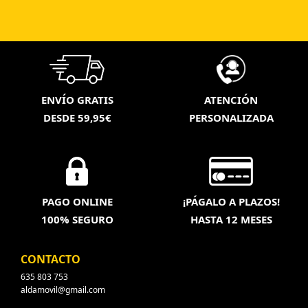
ENVÍO GRATIS
ATENCIÓN
DESDE 59,95€
PERSONALIZADA
PAGO ONLINE
¡PÁGALO A PLAZOS!
100% SEGURO
HASTA 12 MESES
CONTACTO
635 803 753
aldamovil@gmail.com