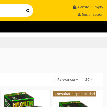
Carrito
/
Empty
Iniciar sesión
Relevancia
20
Consultar disponibilidad