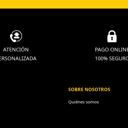
ATENCIÓN
PAGO ONLIN
ERSONALIZADA
100% SEGUR
SOBRE NOSOTROS
Quiénes somos