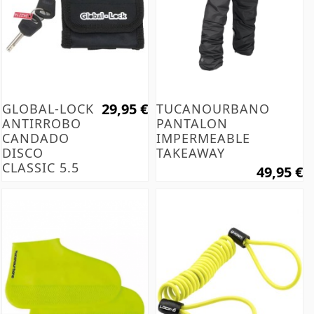
29,95 €
GLOBAL-LOCK
TUCANOURBANO
ANTIRROBO
PANTALON
CANDADO
IMPERMEABLE
DISCO
TAKEAWAY
CLASSIC 5.5
49,95 €