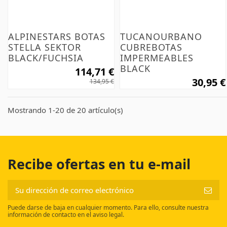
ALPINESTARS BOTAS
TUCANOURBANO
STELLA SEKTOR
CUBREBOTAS
BLACK/FUCHSIA
IMPERMEABLES
BLACK
114,71 €
30,95 €
134,95 €
Mostrando 1-20 de 20 artículo(s)
Recibe ofertas en tu e-mail
Puede darse de baja en cualquier momento. Para ello, consulte nuestra
información de contacto en el aviso legal.