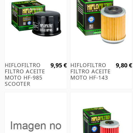
9,95 €
9,80 €
HIFLOFILTRO
HIFLOFILTRO
FILTRO ACEITE
FILTRO ACEITE
MOTO HF-985
MOTO HF-143
SCOOTER