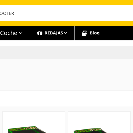
Coche
REBAJAS
Blog