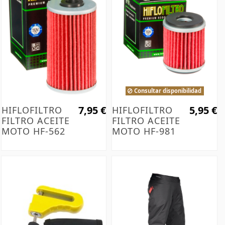
Consultar disponibilidad
7,95 €
5,95 €
HIFLOFILTRO
HIFLOFILTRO
FILTRO ACEITE
FILTRO ACEITE
MOTO HF-562
MOTO HF-981