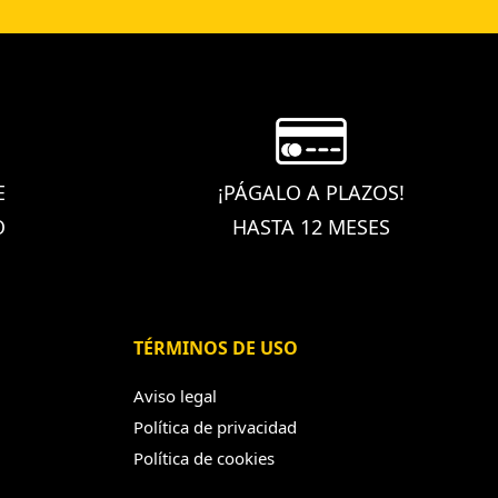
E
¡PÁGALO A PLAZOS!
O
HASTA 12 MESES
TÉRMINOS DE USO
Aviso legal
Política de privacidad
Política de cookies