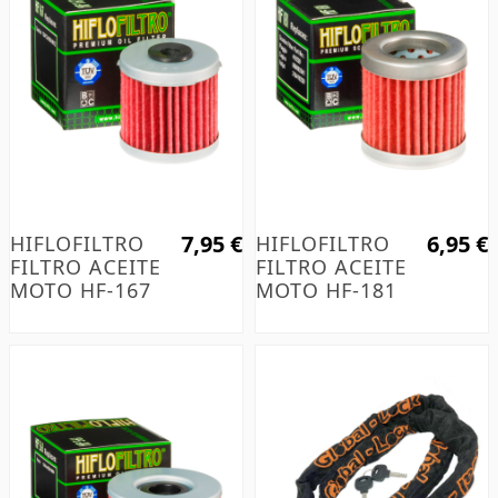
7,95 €
6,95 €
HIFLOFILTRO
HIFLOFILTRO
FILTRO ACEITE
FILTRO ACEITE
MOTO HF-167
MOTO HF-181