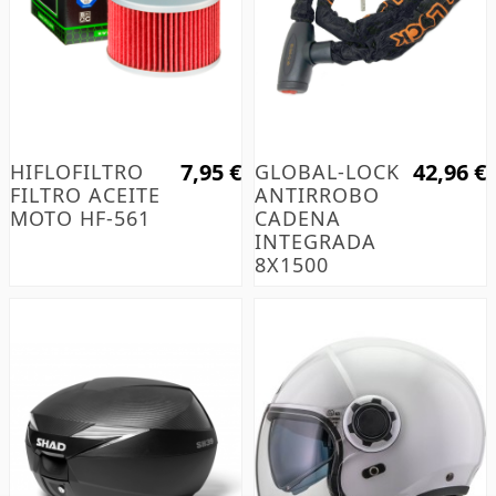
7,95 €
42,96 €
HIFLOFILTRO
GLOBAL-LOCK
FILTRO ACEITE
ANTIRROBO
MOTO HF-561
CADENA
INTEGRADA
8X1500